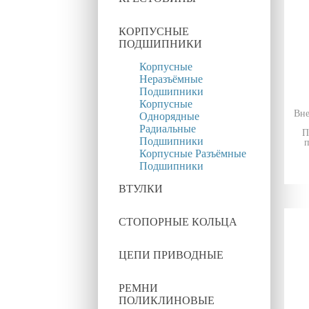
КОРПУСНЫЕ
ПОДШИПНИКИ
Корпусные
Неразъёмные
Подшипники
Корпусные
Вне
Однорядные
Радиальные
П
Подшипники
п
Корпусные Разъёмные
Подшипники
ВТУЛКИ
СТОПОРНЫЕ КОЛЬЦА
ЦЕПИ ПРИВОДНЫЕ
РЕМНИ
ПОЛИКЛИНОВЫЕ