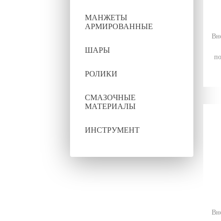
МАНЖЕТЫ
АРМИРОВАННЫЕ
Вн
ШАРЫ
по
РОЛИКИ
СМАЗОЧНЫЕ
МАТЕРИАЛЫ
ИНСТРУМЕНТ
Вн