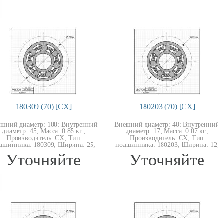
180309 (70) [CX]
180203 (70) [CX]
шний диаметр: 100; Внутренний
Внешний диаметр: 40; Внутренни
диаметр: 45; Масса: 0.85 кг.;
диаметр: 17; Масса: 0.07 кг.;
Производитель: CX; Тип
Производитель: CX; Тип
дшипника: 180309; Ширина: 25;
подшипника: 180203; Ширина: 12
Уточняйте
Уточняйте