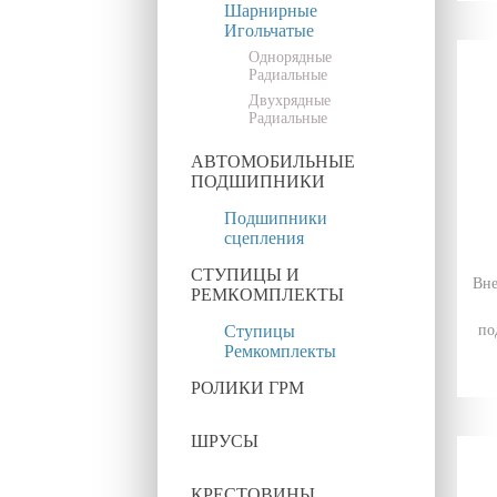
Шарнирные
Игольчатые
Однорядные
Радиальные
Двухрядные
Радиальные
АВТОМОБИЛЬНЫЕ
ПОДШИПНИКИ
Подшипники
сцепления
СТУПИЦЫ И
Вне
РЕМКОМПЛЕКТЫ
Ступицы
по
Ремкомплекты
РОЛИКИ ГРМ
ШРУСЫ
КРЕСТОВИНЫ