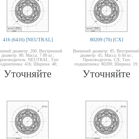
416 (6416) [NEUTRAL]
80209 (70) [CX]
шний диаметр: 200; Внутренний
Внешний диаметр: 85; Внутренни
диаметр: 80; Масса: 7.00 кг.;
диаметр: 45; Масса: 0.44 кг.;
роизводитель: NEUTRAL; Тип
Производитель: CX; Тип
одшипника: 416; Ширина: 48;
подшипника: 80209; Ширина: 19;
Уточняйте
Уточняйте