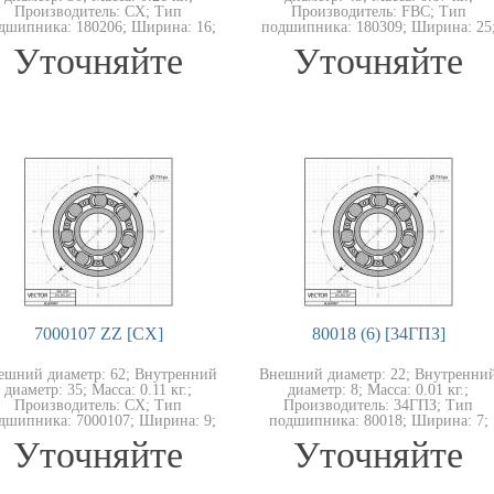
Производитель: CX; Тип
Производитель: FBC; Тип
дшипника: 180206; Ширина: 16;
подшипника: 180309; Ширина: 25
Уточняйте
Уточняйте
7000107 ZZ [CX]
80018 (6) [34ГПЗ]
ешний диаметр: 62; Внутренний
Внешний диаметр: 22; Внутренни
диаметр: 35; Масса: 0.11 кг.;
диаметр: 8; Масса: 0.01 кг.;
Производитель: CX; Тип
Производитель: 34ГПЗ; Тип
дшипника: 7000107; Ширина: 9;
подшипника: 80018; Ширина: 7;
Уточняйте
Уточняйте