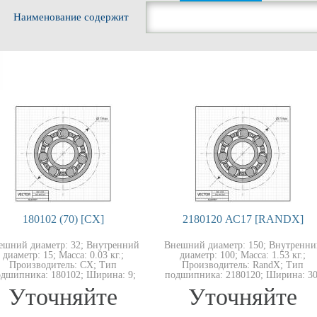
Наименование содержит
180102 (70) [CX]
2180120 АС17 [RANDX]
ешний диаметр: 32; Внутренний
Внешний диаметр: 150; Внутренни
диаметр: 15; Масса: 0.03 кг.;
диаметр: 100; Масса: 1.53 кг.;
Производитель: CX; Тип
Производитель: RandX; Тип
дшипника: 180102; Ширина: 9;
подшипника: 2180120; Ширина: 30
Уточняйте
Уточняйте