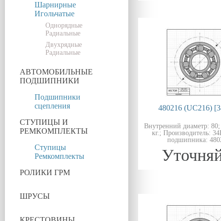
Шарнирные
Игольчатые
Однорядные
Радиальные
Двухрядные
Радиальные
АВТОМОБИЛЬНЫЕ
ПОДШИПНИКИ
Подшипники
сцепления
480216 (UC216) [
СТУПИЦЫ И
Внутренний диаметр: 80; 
РЕМКОМПЛЕКТЫ
кг.; Производитель: 3
подшипника: 480
Ступицы
Уточняй
Ремкомплекты
РОЛИКИ ГРМ
ШРУСЫ
КРЕСТОВИНЫ