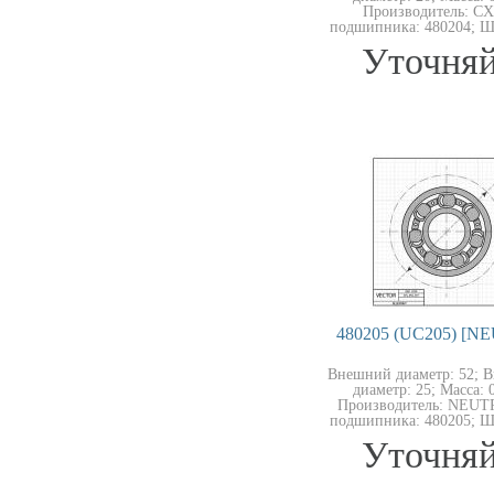
Производитель: CX
подшипника: 480204; Ш
Уточняй
480205 (UC205) [N
Внешний диаметр: 52; 
диаметр: 25; Масса: 0
Производитель: NEUT
подшипника: 480205; Ш
Уточняй