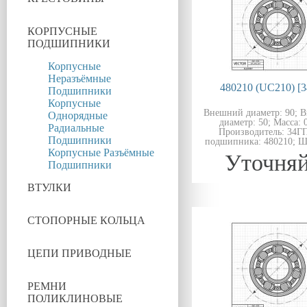
КОРПУСНЫЕ
ПОДШИПНИКИ
Корпусные
Неразъёмные
480210 (UC210) [
Подшипники
Корпусные
Внешний диаметр: 90; 
Однорядные
диаметр: 50; Масса: 0
Радиальные
Производитель: 34Г
Подшипники
подшипника: 480210; Ш
Корпусные Разъёмные
Уточняй
Подшипники
ВТУЛКИ
СТОПОРНЫЕ КОЛЬЦА
ЦЕПИ ПРИВОДНЫЕ
РЕМНИ
ПОЛИКЛИНОВЫЕ