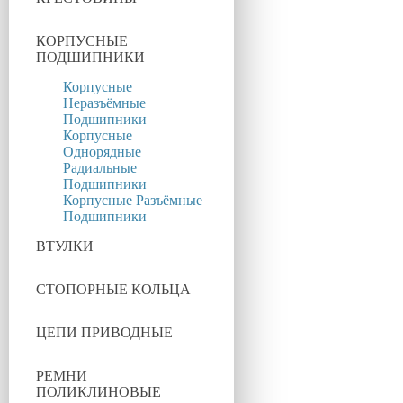
КОРПУСНЫЕ
ПОДШИПНИКИ
Корпусные
Неразъёмные
Подшипники
Корпусные
Однорядные
Радиальные
Подшипники
Корпусные Разъёмные
Подшипники
ВТУЛКИ
СТОПОРНЫЕ КОЛЬЦА
ЦЕПИ ПРИВОДНЫЕ
РЕМНИ
ПОЛИКЛИНОВЫЕ