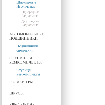
Шарнирные
Игольчатые
Однорядные
Радиальные
Двухрядные
Радиальные
АВТОМОБИЛЬНЫЕ
ПОДШИПНИКИ
Подшипники
сцепления
СТУПИЦЫ И
РЕМКОМПЛЕКТЫ
Ступицы
Ремкомплекты
РОЛИКИ ГРМ
ШРУСЫ
КРЕСТОВИНЫ