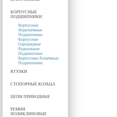
КОРПУСНЫЕ
ПОДШИПНИКИ
Корпусные
Неразъёмные
Подшипники
Корпусные
Однорядные
Радиальные
Подшипники
Корпусные Разъёмные
Подшипники
ВТУЛКИ
СТОПОРНЫЕ КОЛЬЦА
ЦЕПИ ПРИВОДНЫЕ
РЕМНИ
ПОЛИКЛИНОВЫЕ