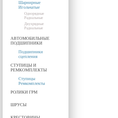
Шарнирные
Игольчатые
Однорядные
Радиальные
Двухрядные
Радиальные
АВТОМОБИЛЬНЫЕ
ПОДШИПНИКИ
Подшипники
сцепления
СТУПИЦЫ И
РЕМКОМПЛЕКТЫ
Ступицы
Ремкомплекты
РОЛИКИ ГРМ
ШРУСЫ
КРЕСТОВИНЫ