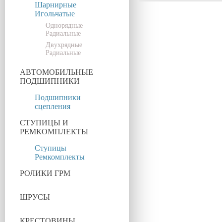
Шарнирные
Игольчатые
Однорядные
Радиальные
Двухрядные
Радиальные
АВТОМОБИЛЬНЫЕ
ПОДШИПНИКИ
Подшипники
сцепления
СТУПИЦЫ И
РЕМКОМПЛЕКТЫ
Ступицы
Ремкомплекты
РОЛИКИ ГРМ
ШРУСЫ
КРЕСТОВИНЫ