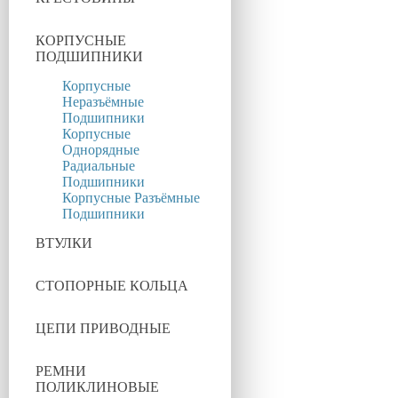
КОРПУСНЫЕ
ПОДШИПНИКИ
Корпусные
Неразъёмные
Подшипники
Корпусные
Однорядные
Радиальные
Подшипники
Корпусные Разъёмные
Подшипники
ВТУЛКИ
СТОПОРНЫЕ КОЛЬЦА
ЦЕПИ ПРИВОДНЫЕ
РЕМНИ
ПОЛИКЛИНОВЫЕ