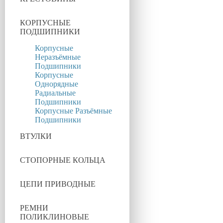
КОРПУСНЫЕ
ПОДШИПНИКИ
Корпусные
Неразъёмные
Подшипники
Корпусные
Однорядные
Радиальные
Подшипники
Корпусные Разъёмные
Подшипники
ВТУЛКИ
СТОПОРНЫЕ КОЛЬЦА
ЦЕПИ ПРИВОДНЫЕ
РЕМНИ
ПОЛИКЛИНОВЫЕ