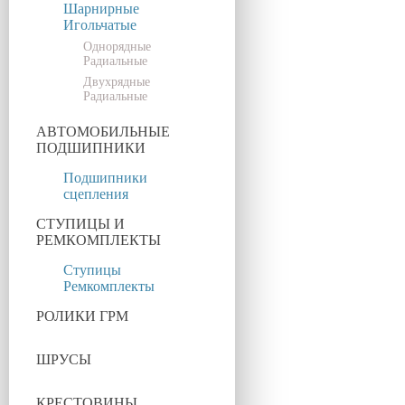
Шарнирные
Игольчатые
Однорядные
Радиальные
Двухрядные
Радиальные
АВТОМОБИЛЬНЫЕ
ПОДШИПНИКИ
Подшипники
сцепления
СТУПИЦЫ И
РЕМКОМПЛЕКТЫ
Ступицы
Ремкомплекты
РОЛИКИ ГРМ
ШРУСЫ
КРЕСТОВИНЫ