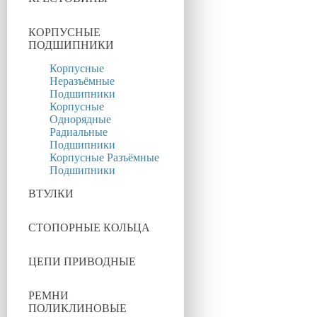
КОРПУСНЫЕ
ПОДШИПНИКИ
Корпусные
Неразъёмные
Подшипники
Корпусные
Однорядные
Радиальные
Подшипники
Корпусные Разъёмные
Подшипники
ВТУЛКИ
СТОПОРНЫЕ КОЛЬЦА
ЦЕПИ ПРИВОДНЫЕ
РЕМНИ
ПОЛИКЛИНОВЫЕ