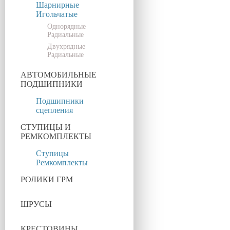
Шарнирные
Игольчатые
Однорядные
Радиальные
Двухрядные
Радиальные
АВТОМОБИЛЬНЫЕ
ПОДШИПНИКИ
Подшипники
сцепления
СТУПИЦЫ И
РЕМКОМПЛЕКТЫ
Ступицы
Ремкомплекты
РОЛИКИ ГРМ
ШРУСЫ
КРЕСТОВИНЫ