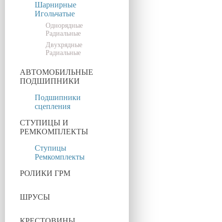
Шарнирные
Игольчатые
Однорядные
Радиальные
Двухрядные
Радиальные
АВТОМОБИЛЬНЫЕ
ПОДШИПНИКИ
Подшипники
сцепления
СТУПИЦЫ И
РЕМКОМПЛЕКТЫ
Ступицы
Ремкомплекты
РОЛИКИ ГРМ
ШРУСЫ
КРЕСТОВИНЫ