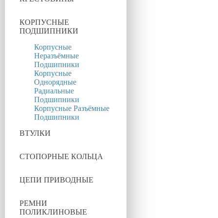
КОРПУСНЫЕ
ПОДШИПНИКИ
Корпусные
Неразъёмные
Подшипники
Корпусные
Однорядные
Радиальные
Подшипники
Корпусные Разъёмные
Подшипники
ВТУЛКИ
СТОПОРНЫЕ КОЛЬЦА
ЦЕПИ ПРИВОДНЫЕ
РЕМНИ
ПОЛИКЛИНОВЫЕ