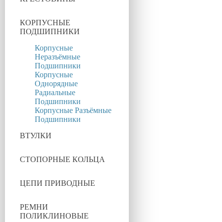
КОРПУСНЫЕ
ПОДШИПНИКИ
Корпусные
Неразъёмные
Подшипники
Корпусные
Однорядные
Радиальные
Подшипники
Корпусные Разъёмные
Подшипники
ВТУЛКИ
СТОПОРНЫЕ КОЛЬЦА
ЦЕПИ ПРИВОДНЫЕ
РЕМНИ
ПОЛИКЛИНОВЫЕ