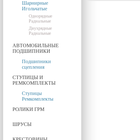
Шарнирные
Игольчатые
Однорядные
Радиальные
Двухрядные
Радиальные
АВТОМОБИЛЬНЫЕ
ПОДШИПНИКИ
Подшипники
сцепления
СТУПИЦЫ И
РЕМКОМПЛЕКТЫ
Ступицы
Ремкомплекты
РОЛИКИ ГРМ
ШРУСЫ
КРЕСТОВИНЫ