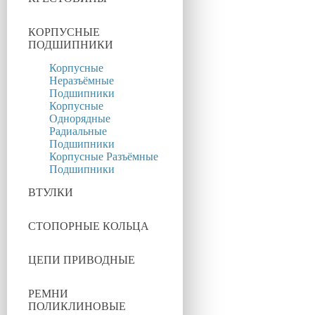
КОРПУСНЫЕ
ПОДШИПНИКИ
Корпусные
Неразъёмные
Подшипники
Корпусные
Однорядные
Радиальные
Подшипники
Корпусные Разъёмные
Подшипники
ВТУЛКИ
СТОПОРНЫЕ КОЛЬЦА
ЦЕПИ ПРИВОДНЫЕ
РЕМНИ
ПОЛИКЛИНОВЫЕ