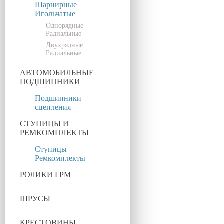
Шарнирные
Игольчатые
Однорядные
Радиальные
Двухрядные
Радиальные
АВТОМОБИЛЬНЫЕ
ПОДШИПНИКИ
Подшипники
сцепления
СТУПИЦЫ И
РЕМКОМПЛЕКТЫ
Ступицы
Ремкомплекты
РОЛИКИ ГРМ
ШРУСЫ
КРЕСТОВИНЫ