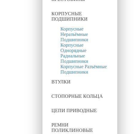
КОРПУСНЫЕ
ПОДШИПНИКИ
Корпусные
Неразъёмные
Подшипники
Корпусные
Однорядные
Радиальные
Подшипники
Корпусные Разъёмные
Подшипники
ВТУЛКИ
СТОПОРНЫЕ КОЛЬЦА
ЦЕПИ ПРИВОДНЫЕ
РЕМНИ
ПОЛИКЛИНОВЫЕ