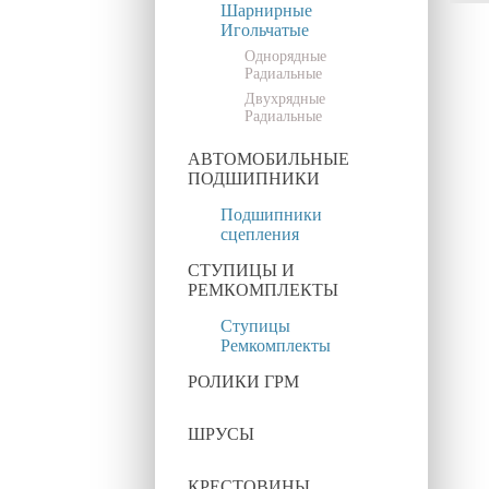
Шарнирные
Игольчатые
Однорядные
Радиальные
Двухрядные
Радиальные
АВТОМОБИЛЬНЫЕ
ПОДШИПНИКИ
Подшипники
сцепления
СТУПИЦЫ И
РЕМКОМПЛЕКТЫ
Ступицы
Ремкомплекты
РОЛИКИ ГРМ
ШРУСЫ
КРЕСТОВИНЫ