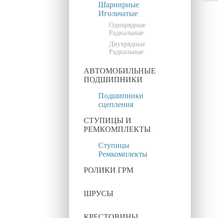
Шарнирные
Игольчатые
Однорядные
Радиальные
Двухрядные
Радиальные
АВТОМОБИЛЬНЫЕ
ПОДШИПНИКИ
Подшипники
сцепления
СТУПИЦЫ И
РЕМКОМПЛЕКТЫ
Ступицы
Ремкомплекты
РОЛИКИ ГРМ
ШРУСЫ
КРЕСТОВИНЫ