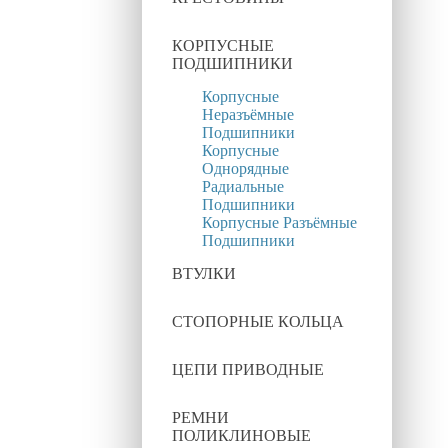
КОРПУСНЫЕ
ПОДШИПНИКИ
Корпусные
Неразъёмные
Подшипники
Корпусные
Однорядные
Радиальные
Подшипники
Корпусные Разъёмные
Подшипники
ВТУЛКИ
СТОПОРНЫЕ КОЛЬЦА
ЦЕПИ ПРИВОДНЫЕ
РЕМНИ
ПОЛИКЛИНОВЫЕ