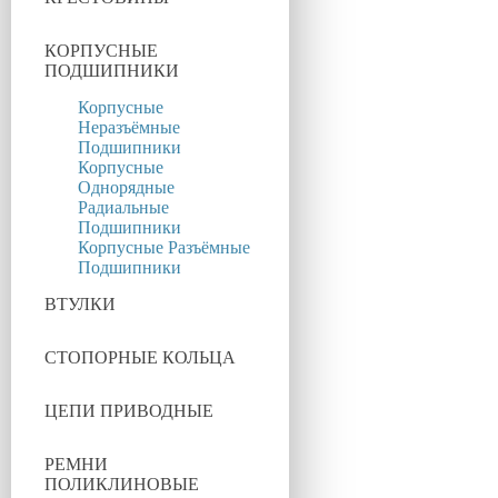
КОРПУСНЫЕ
ПОДШИПНИКИ
Корпусные
Неразъёмные
Подшипники
Корпусные
Однорядные
Радиальные
Подшипники
Корпусные Разъёмные
Подшипники
ВТУЛКИ
СТОПОРНЫЕ КОЛЬЦА
ЦЕПИ ПРИВОДНЫЕ
РЕМНИ
ПОЛИКЛИНОВЫЕ