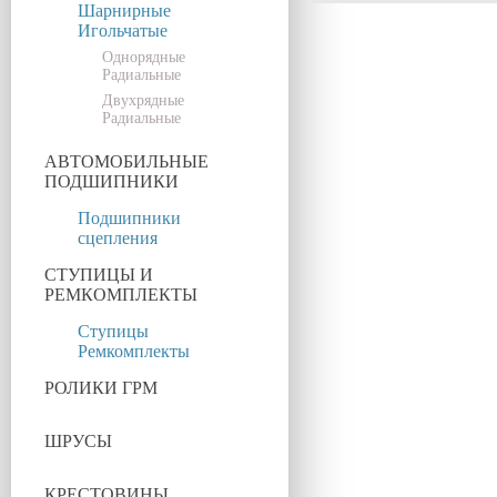
Шарнирные
Игольчатые
Однорядные
Радиальные
Двухрядные
Радиальные
АВТОМОБИЛЬНЫЕ
ПОДШИПНИКИ
Подшипники
сцепления
СТУПИЦЫ И
РЕМКОМПЛЕКТЫ
Ступицы
Ремкомплекты
РОЛИКИ ГРМ
ШРУСЫ
КРЕСТОВИНЫ