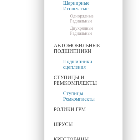
Шарнирные
Игольчатые
Однорядные
Радиальные
Двухрядные
Радиальные
АВТОМОБИЛЬНЫЕ
ПОДШИПНИКИ
Подшипники
сцепления
СТУПИЦЫ И
РЕМКОМПЛЕКТЫ
Ступицы
Ремкомплекты
РОЛИКИ ГРМ
ШРУСЫ
КРЕСТОВИНЫ