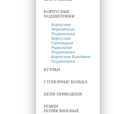
КОРПУСНЫЕ
ПОДШИПНИКИ
Корпусные
Неразъёмные
Подшипники
Корпусные
Однорядные
Радиальные
Подшипники
Корпусные Разъёмные
Подшипники
ВТУЛКИ
СТОПОРНЫЕ КОЛЬЦА
ЦЕПИ ПРИВОДНЫЕ
РЕМНИ
ПОЛИКЛИНОВЫЕ