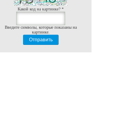
Какой код на картинке?
*
Введите символы, которые показаны на
картинке.