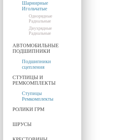
Шарнирные
Игольчатые
Однорядные
Радиальные
Двухрядные
Радиальные
АВТОМОБИЛЬНЫЕ
ПОДШИПНИКИ
Подшипники
сцепления
СТУПИЦЫ И
РЕМКОМПЛЕКТЫ
Ступицы
Ремкомплекты
РОЛИКИ ГРМ
ШРУСЫ
КРЕСТОВИНЫ