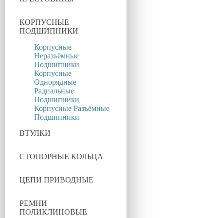
КОРПУСНЫЕ
ПОДШИПНИКИ
Корпусные
Неразъёмные
Подшипники
Корпусные
Однорядные
Радиальные
Подшипники
Корпусные Разъёмные
Подшипники
ВТУЛКИ
СТОПОРНЫЕ КОЛЬЦА
ЦЕПИ ПРИВОДНЫЕ
РЕМНИ
ПОЛИКЛИНОВЫЕ