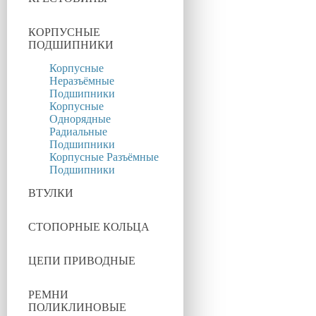
КОРПУСНЫЕ
ПОДШИПНИКИ
Корпусные
Неразъёмные
Подшипники
Корпусные
Однорядные
Радиальные
Подшипники
Корпусные Разъёмные
Подшипники
ВТУЛКИ
СТОПОРНЫЕ КОЛЬЦА
ЦЕПИ ПРИВОДНЫЕ
РЕМНИ
ПОЛИКЛИНОВЫЕ