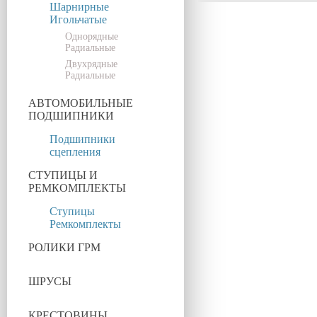
Шарнирные
Игольчатые
Однорядные
Радиальные
Двухрядные
Радиальные
АВТОМОБИЛЬНЫЕ
ПОДШИПНИКИ
Подшипники
сцепления
СТУПИЦЫ И
РЕМКОМПЛЕКТЫ
Ступицы
Ремкомплекты
РОЛИКИ ГРМ
ШРУСЫ
КРЕСТОВИНЫ