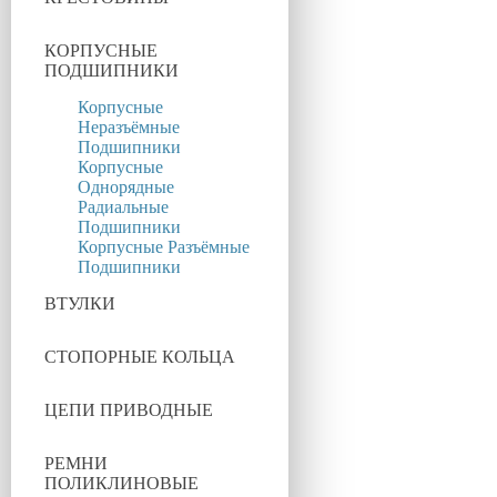
КОРПУСНЫЕ
ПОДШИПНИКИ
Корпусные
Неразъёмные
Подшипники
Корпусные
Однорядные
Радиальные
Подшипники
Корпусные Разъёмные
Подшипники
ВТУЛКИ
СТОПОРНЫЕ КОЛЬЦА
ЦЕПИ ПРИВОДНЫЕ
РЕМНИ
ПОЛИКЛИНОВЫЕ