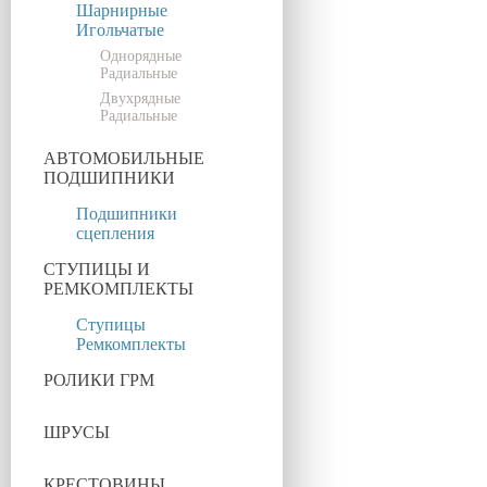
Шарнирные
Игольчатые
Однорядные
Радиальные
Двухрядные
Радиальные
АВТОМОБИЛЬНЫЕ
ПОДШИПНИКИ
Подшипники
сцепления
СТУПИЦЫ И
РЕМКОМПЛЕКТЫ
Ступицы
Ремкомплекты
РОЛИКИ ГРМ
ШРУСЫ
КРЕСТОВИНЫ