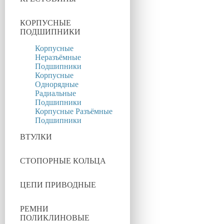
КОРПУСНЫЕ
ПОДШИПНИКИ
Корпусные
Неразъёмные
Подшипники
Корпусные
Однорядные
Радиальные
Подшипники
Корпусные Разъёмные
Подшипники
ВТУЛКИ
СТОПОРНЫЕ КОЛЬЦА
ЦЕПИ ПРИВОДНЫЕ
РЕМНИ
ПОЛИКЛИНОВЫЕ