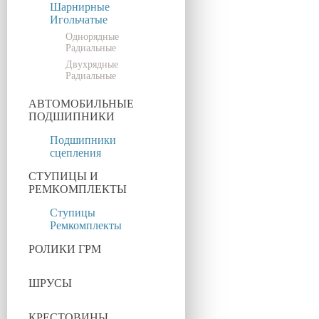
Шарнирные
Игольчатые
Однорядные
Радиальные
Двухрядные
Радиальные
АВТОМОБИЛЬНЫЕ
ПОДШИПНИКИ
Подшипники
сцепления
СТУПИЦЫ И
РЕМКОМПЛЕКТЫ
Ступицы
Ремкомплекты
РОЛИКИ ГРМ
ШРУСЫ
КРЕСТОВИНЫ