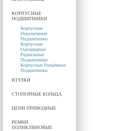
КОРПУСНЫЕ
ПОДШИПНИКИ
Корпусные
Неразъёмные
Подшипники
Корпусные
Однорядные
Радиальные
Подшипники
Корпусные Разъёмные
Подшипники
ВТУЛКИ
СТОПОРНЫЕ КОЛЬЦА
ЦЕПИ ПРИВОДНЫЕ
РЕМНИ
ПОЛИКЛИНОВЫЕ