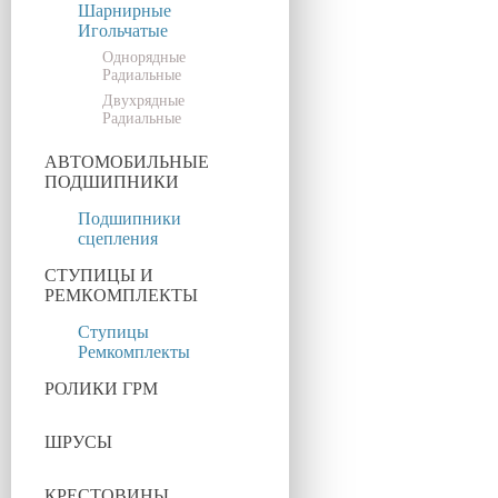
Шарнирные
Игольчатые
Однорядные
Радиальные
Двухрядные
Радиальные
АВТОМОБИЛЬНЫЕ
ПОДШИПНИКИ
Подшипники
сцепления
СТУПИЦЫ И
РЕМКОМПЛЕКТЫ
Ступицы
Ремкомплекты
РОЛИКИ ГРМ
ШРУСЫ
КРЕСТОВИНЫ