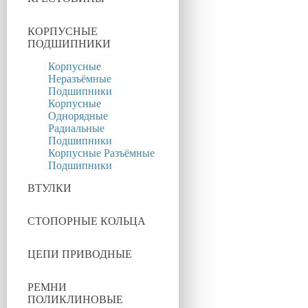
КОРПУСНЫЕ
ПОДШИПНИКИ
Корпусные
Неразъёмные
Подшипники
Корпусные
Однорядные
Радиальные
Подшипники
Корпусные Разъёмные
Подшипники
ВТУЛКИ
СТОПОРНЫЕ КОЛЬЦА
ЦЕПИ ПРИВОДНЫЕ
РЕМНИ
ПОЛИКЛИНОВЫЕ