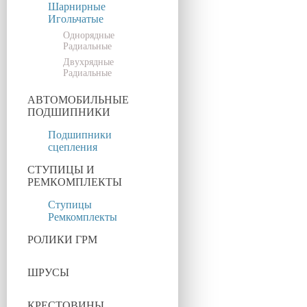
Шарнирные
Игольчатые
Однорядные
Радиальные
Двухрядные
Радиальные
АВТОМОБИЛЬНЫЕ
ПОДШИПНИКИ
Подшипники
сцепления
СТУПИЦЫ И
РЕМКОМПЛЕКТЫ
Ступицы
Ремкомплекты
РОЛИКИ ГРМ
ШРУСЫ
КРЕСТОВИНЫ