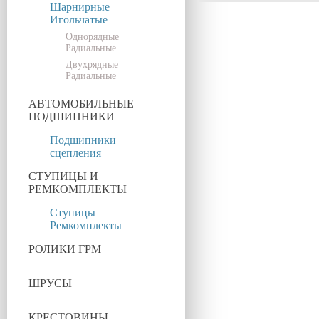
Шарнирные
Игольчатые
Однорядные
Радиальные
Двухрядные
Радиальные
АВТОМОБИЛЬНЫЕ
ПОДШИПНИКИ
Подшипники
сцепления
СТУПИЦЫ И
РЕМКОМПЛЕКТЫ
Ступицы
Ремкомплекты
РОЛИКИ ГРМ
ШРУСЫ
КРЕСТОВИНЫ