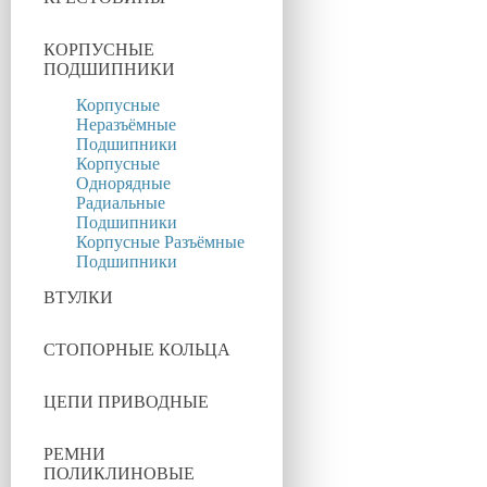
КОРПУСНЫЕ
ПОДШИПНИКИ
Корпусные
Неразъёмные
Подшипники
Корпусные
Однорядные
Радиальные
Подшипники
Корпусные Разъёмные
Подшипники
ВТУЛКИ
СТОПОРНЫЕ КОЛЬЦА
ЦЕПИ ПРИВОДНЫЕ
РЕМНИ
ПОЛИКЛИНОВЫЕ