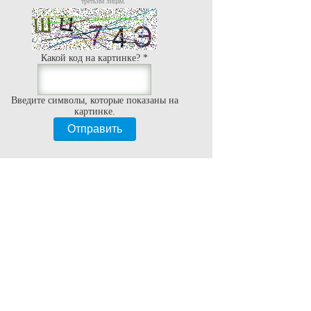
третьим лицам.
Какой код на картинке?
*
Введите символы, которые показаны на
картинке.