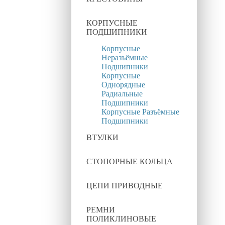
КОРПУСНЫЕ
ПОДШИПНИКИ
Корпусные
Неразъёмные
Подшипники
Корпусные
Однорядные
Радиальные
Подшипники
Корпусные Разъёмные
Подшипники
ВТУЛКИ
СТОПОРНЫЕ КОЛЬЦА
ЦЕПИ ПРИВОДНЫЕ
РЕМНИ
ПОЛИКЛИНОВЫЕ