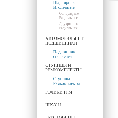
Шарнирные
Игольчатые
Однорядные
Радиальные
Двухрядные
Радиальные
АВТОМОБИЛЬНЫЕ
ПОДШИПНИКИ
Подшипники
сцепления
СТУПИЦЫ И
РЕМКОМПЛЕКТЫ
Ступицы
Ремкомплекты
РОЛИКИ ГРМ
ШРУСЫ
КРЕСТОВИНЫ