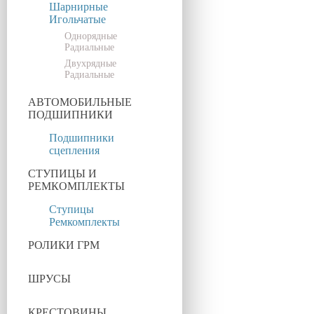
Шарнирные
Игольчатые
Однорядные
Радиальные
Двухрядные
Радиальные
АВТОМОБИЛЬНЫЕ
ПОДШИПНИКИ
Подшипники
сцепления
СТУПИЦЫ И
РЕМКОМПЛЕКТЫ
Ступицы
Ремкомплекты
РОЛИКИ ГРМ
ШРУСЫ
КРЕСТОВИНЫ