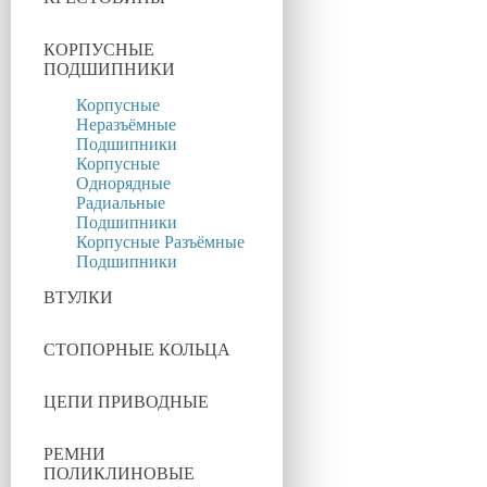
КОРПУСНЫЕ
ПОДШИПНИКИ
Корпусные
Неразъёмные
Подшипники
Корпусные
Однорядные
Радиальные
Подшипники
Корпусные Разъёмные
Подшипники
ВТУЛКИ
СТОПОРНЫЕ КОЛЬЦА
ЦЕПИ ПРИВОДНЫЕ
РЕМНИ
ПОЛИКЛИНОВЫЕ