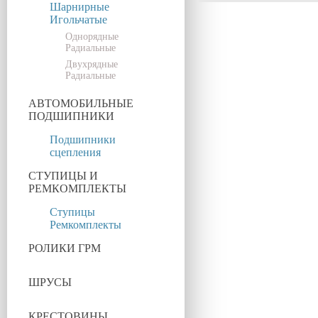
Шарнирные
Игольчатые
Однорядные
Радиальные
Двухрядные
Радиальные
АВТОМОБИЛЬНЫЕ
ПОДШИПНИКИ
Подшипники
сцепления
СТУПИЦЫ И
РЕМКОМПЛЕКТЫ
Ступицы
Ремкомплекты
РОЛИКИ ГРМ
ШРУСЫ
КРЕСТОВИНЫ