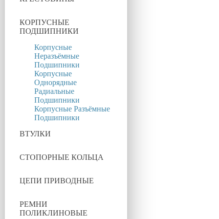
КОРПУСНЫЕ
ПОДШИПНИКИ
Корпусные
Неразъёмные
Подшипники
Корпусные
Однорядные
Радиальные
Подшипники
Корпусные Разъёмные
Подшипники
ВТУЛКИ
СТОПОРНЫЕ КОЛЬЦА
ЦЕПИ ПРИВОДНЫЕ
РЕМНИ
ПОЛИКЛИНОВЫЕ