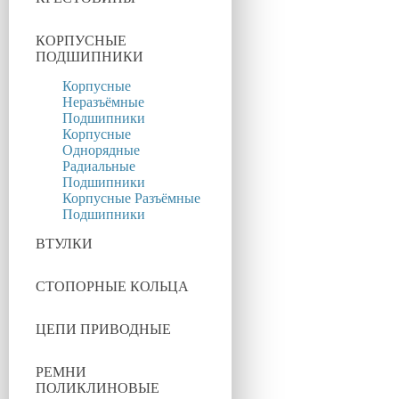
КОРПУСНЫЕ
ПОДШИПНИКИ
Корпусные
Неразъёмные
Подшипники
Корпусные
Однорядные
Радиальные
Подшипники
Корпусные Разъёмные
Подшипники
ВТУЛКИ
СТОПОРНЫЕ КОЛЬЦА
ЦЕПИ ПРИВОДНЫЕ
РЕМНИ
ПОЛИКЛИНОВЫЕ