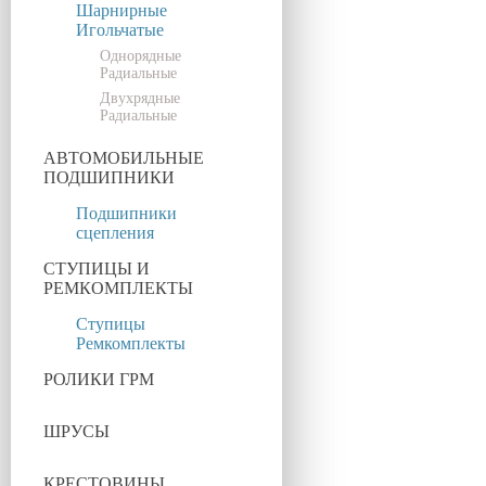
Шарнирные
Игольчатые
Однорядные
Радиальные
Двухрядные
Радиальные
АВТОМОБИЛЬНЫЕ
ПОДШИПНИКИ
Подшипники
сцепления
СТУПИЦЫ И
РЕМКОМПЛЕКТЫ
Ступицы
Ремкомплекты
РОЛИКИ ГРМ
ШРУСЫ
КРЕСТОВИНЫ