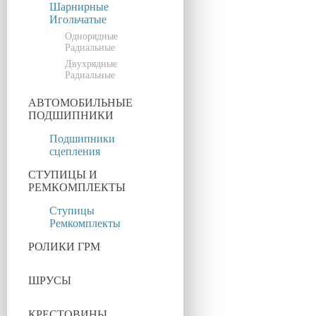
Шарнирные
Игольчатые
Однорядные
Радиальные
Двухрядные
Радиальные
АВТОМОБИЛЬНЫЕ
ПОДШИПНИКИ
Подшипники
сцепления
СТУПИЦЫ И
РЕМКОМПЛЕКТЫ
Ступицы
Ремкомплекты
РОЛИКИ ГРМ
ШРУСЫ
КРЕСТОВИНЫ