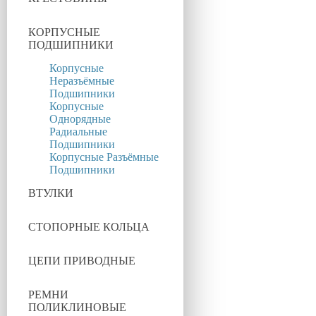
КОРПУСНЫЕ
ПОДШИПНИКИ
Корпусные
Неразъёмные
Подшипники
Корпусные
Однорядные
Радиальные
Подшипники
Корпусные Разъёмные
Подшипники
ВТУЛКИ
СТОПОРНЫЕ КОЛЬЦА
ЦЕПИ ПРИВОДНЫЕ
РЕМНИ
ПОЛИКЛИНОВЫЕ