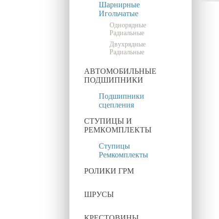
Шарнирные
Игольчатые
Однорядные
Радиальные
Двухрядные
Радиальные
АВТОМОБИЛЬНЫЕ
ПОДШИПНИКИ
Подшипники
сцепления
СТУПИЦЫ И
РЕМКОМПЛЕКТЫ
Ступицы
Ремкомплекты
РОЛИКИ ГРМ
ШРУСЫ
КРЕСТОВИНЫ