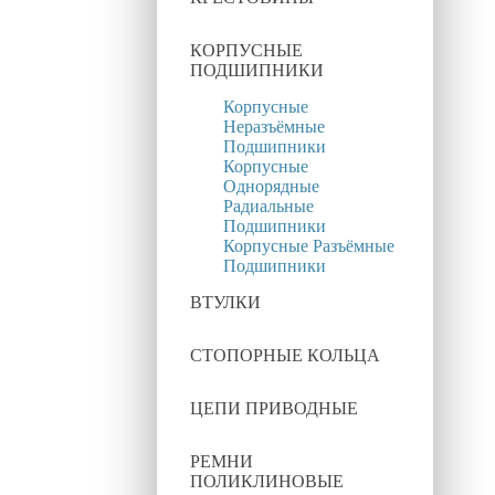
КОРПУСНЫЕ
ПОДШИПНИКИ
Корпусные
Неразъёмные
Подшипники
Корпусные
Однорядные
Радиальные
Подшипники
Корпусные Разъёмные
Подшипники
ВТУЛКИ
СТОПОРНЫЕ КОЛЬЦА
ЦЕПИ ПРИВОДНЫЕ
РЕМНИ
ПОЛИКЛИНОВЫЕ