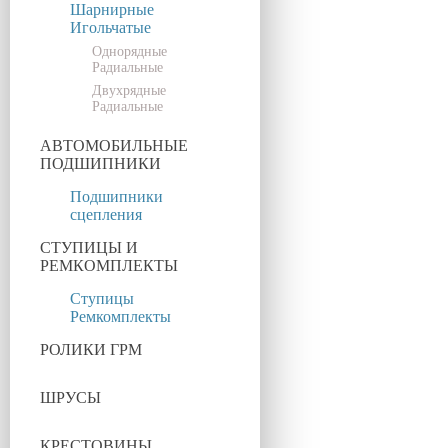
Шарнирные
Игольчатые
Однорядные
Радиальные
Двухрядные
Радиальные
АВТОМОБИЛЬНЫЕ
ПОДШИПНИКИ
Подшипники
сцепления
СТУПИЦЫ И
РЕМКОМПЛЕКТЫ
Ступицы
Ремкомплекты
РОЛИКИ ГРМ
ШРУСЫ
КРЕСТОВИНЫ