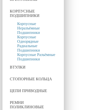
КОРПУСНЫЕ
ПОДШИПНИКИ
Корпусные
Неразъёмные
Подшипники
Корпусные
Однорядные
Радиальные
Подшипники
Корпусные Разъёмные
Подшипники
ВТУЛКИ
СТОПОРНЫЕ КОЛЬЦА
ЦЕПИ ПРИВОДНЫЕ
РЕМНИ
ПОЛИКЛИНОВЫЕ