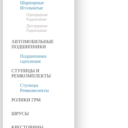
Шарнирные
Игольчатые
Однорядные
Радиальные
Двухрядные
Радиальные
АВТОМОБИЛЬНЫЕ
ПОДШИПНИКИ
Подшипники
сцепления
СТУПИЦЫ И
РЕМКОМПЛЕКТЫ
Ступицы
Ремкомплекты
РОЛИКИ ГРМ
ШРУСЫ
КРЕСТОВИНЫ