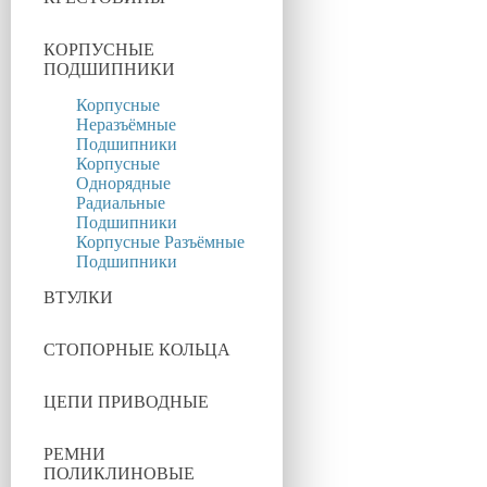
КОРПУСНЫЕ
ПОДШИПНИКИ
Корпусные
Неразъёмные
Подшипники
Корпусные
Однорядные
Радиальные
Подшипники
Корпусные Разъёмные
Подшипники
ВТУЛКИ
СТОПОРНЫЕ КОЛЬЦА
ЦЕПИ ПРИВОДНЫЕ
РЕМНИ
ПОЛИКЛИНОВЫЕ