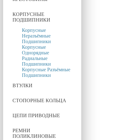
КОРПУСНЫЕ
ПОДШИПНИКИ
Корпусные
Неразъёмные
Подшипники
Корпусные
Однорядные
Радиальные
Подшипники
Корпусные Разъёмные
Подшипники
ВТУЛКИ
СТОПОРНЫЕ КОЛЬЦА
ЦЕПИ ПРИВОДНЫЕ
РЕМНИ
ПОЛИКЛИНОВЫЕ