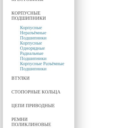
КОРПУСНЫЕ
ПОДШИПНИКИ
Корпусные
Неразъёмные
Подшипники
Корпусные
Однорядные
Радиальные
Подшипники
Корпусные Разъёмные
Подшипники
ВТУЛКИ
СТОПОРНЫЕ КОЛЬЦА
ЦЕПИ ПРИВОДНЫЕ
РЕМНИ
ПОЛИКЛИНОВЫЕ