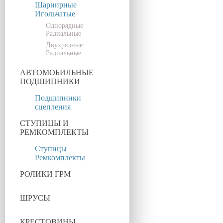
Шарнирные
Игольчатые
Однорядные
Радиальные
Двухрядные
Радиальные
АВТОМОБИЛЬНЫЕ
ПОДШИПНИКИ
Подшипники
сцепления
СТУПИЦЫ И
РЕМКОМПЛЕКТЫ
Ступицы
Ремкомплекты
РОЛИКИ ГРМ
ШРУСЫ
КРЕСТОВИНЫ