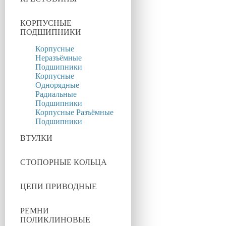
КОРПУСНЫЕ
ПОДШИПНИКИ
Корпусные
Неразъёмные
Подшипники
Корпусные
Однорядные
Радиальные
Подшипники
Корпусные Разъёмные
Подшипники
ВТУЛКИ
СТОПОРНЫЕ КОЛЬЦА
ЦЕПИ ПРИВОДНЫЕ
РЕМНИ
ПОЛИКЛИНОВЫЕ