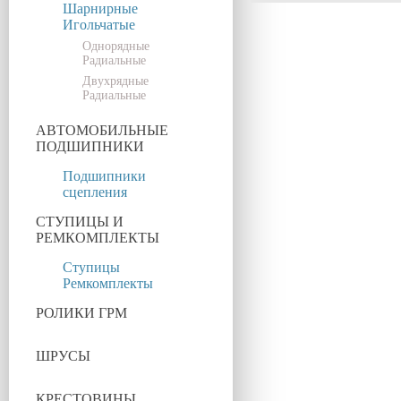
Шарнирные
Игольчатые
Однорядные
Радиальные
Двухрядные
Радиальные
АВТОМОБИЛЬНЫЕ
ПОДШИПНИКИ
Подшипники
сцепления
СТУПИЦЫ И
РЕМКОМПЛЕКТЫ
Ступицы
Ремкомплекты
РОЛИКИ ГРМ
ШРУСЫ
КРЕСТОВИНЫ