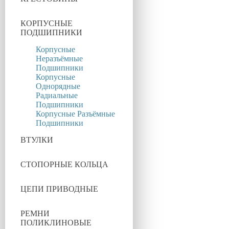
КОРПУСНЫЕ
ПОДШИПНИКИ
Корпусные
Неразъёмные
Подшипники
Корпусные
Однорядные
Радиальные
Подшипники
Корпусные Разъёмные
Подшипники
ВТУЛКИ
СТОПОРНЫЕ КОЛЬЦА
ЦЕПИ ПРИВОДНЫЕ
РЕМНИ
ПОЛИКЛИНОВЫЕ