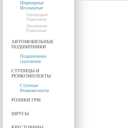
Шарнирные
Игольчатые
Однорядные
Радиальные
Двухрядные
Радиальные
АВТОМОБИЛЬНЫЕ
ПОДШИПНИКИ
Подшипники
сцепления
СТУПИЦЫ И
РЕМКОМПЛЕКТЫ
Ступицы
Ремкомплекты
РОЛИКИ ГРМ
ШРУСЫ
КРЕСТОВИНЫ