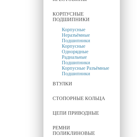
КОРПУСНЫЕ
ПОДШИПНИКИ
Корпусные
Неразъёмные
Подшипники
Корпусные
Однорядные
Радиальные
Подшипники
Корпусные Разъёмные
Подшипники
ВТУЛКИ
СТОПОРНЫЕ КОЛЬЦА
ЦЕПИ ПРИВОДНЫЕ
РЕМНИ
ПОЛИКЛИНОВЫЕ