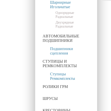
Шарнирные
Игольчатые
Однорядные
Радиальные
Двухрядные
Радиальные
АВТОМОБИЛЬНЫЕ
ПОДШИПНИКИ
Подшипники
сцепления
СТУПИЦЫ И
РЕМКОМПЛЕКТЫ
Ступицы
Ремкомплекты
РОЛИКИ ГРМ
ШРУСЫ
КРЕСТОВИНЫ