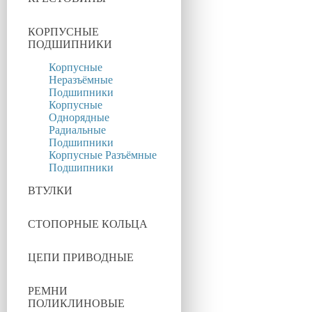
КОРПУСНЫЕ
ПОДШИПНИКИ
Корпусные
Неразъёмные
Подшипники
Корпусные
Однорядные
Радиальные
Подшипники
Корпусные Разъёмные
Подшипники
ВТУЛКИ
СТОПОРНЫЕ КОЛЬЦА
ЦЕПИ ПРИВОДНЫЕ
РЕМНИ
ПОЛИКЛИНОВЫЕ