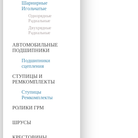
Шарнирные
Игольчатые
Однорядные
Радиальные
Двухрядные
Радиальные
АВТОМОБИЛЬНЫЕ
ПОДШИПНИКИ
Подшипники
сцепления
СТУПИЦЫ И
РЕМКОМПЛЕКТЫ
Ступицы
Ремкомплекты
РОЛИКИ ГРМ
ШРУСЫ
КРЕСТОВИНЫ