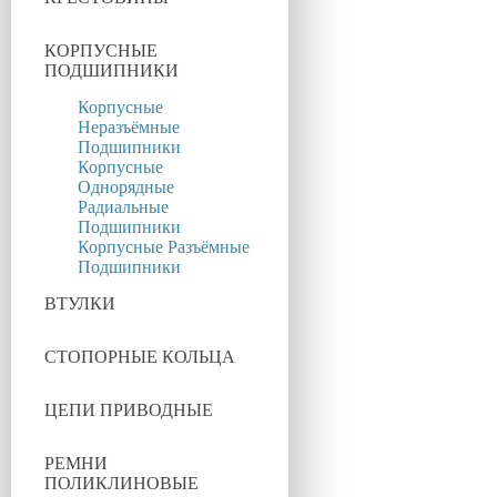
КОРПУСНЫЕ
ПОДШИПНИКИ
Корпусные
Неразъёмные
Подшипники
Корпусные
Однорядные
Радиальные
Подшипники
Корпусные Разъёмные
Подшипники
ВТУЛКИ
СТОПОРНЫЕ КОЛЬЦА
ЦЕПИ ПРИВОДНЫЕ
РЕМНИ
ПОЛИКЛИНОВЫЕ