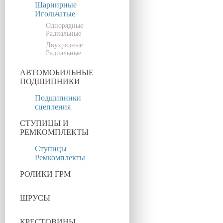
Шарнирные
Игольчатые
Однорядные
Радиальные
Двухрядные
Радиальные
АВТОМОБИЛЬНЫЕ
ПОДШИПНИКИ
Подшипники
сцепления
СТУПИЦЫ И
РЕМКОМПЛЕКТЫ
Ступицы
Ремкомплекты
РОЛИКИ ГРМ
ШРУСЫ
КРЕСТОВИНЫ