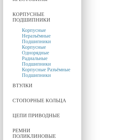
КОРПУСНЫЕ
ПОДШИПНИКИ
Корпусные
Неразъёмные
Подшипники
Корпусные
Однорядные
Радиальные
Подшипники
Корпусные Разъёмные
Подшипники
ВТУЛКИ
СТОПОРНЫЕ КОЛЬЦА
ЦЕПИ ПРИВОДНЫЕ
РЕМНИ
ПОЛИКЛИНОВЫЕ