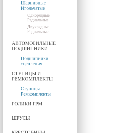
Шарнирные
Игольчатые
Однорядные
Радиальные
Двухрядные
Радиальные
АВТОМОБИЛЬНЫЕ
ПОДШИПНИКИ
Подшипники
сцепления
СТУПИЦЫ И
РЕМКОМПЛЕКТЫ
Ступицы
Ремкомплекты
РОЛИКИ ГРМ
ШРУСЫ
КРЕСТОВИНЫ