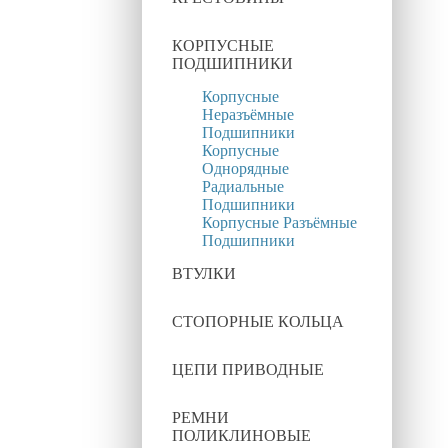
КОРПУСНЫЕ
ПОДШИПНИКИ
Корпусные
Неразъёмные
Подшипники
Корпусные
Однорядные
Радиальные
Подшипники
Корпусные Разъёмные
Подшипники
ВТУЛКИ
СТОПОРНЫЕ КОЛЬЦА
ЦЕПИ ПРИВОДНЫЕ
РЕМНИ
ПОЛИКЛИНОВЫЕ