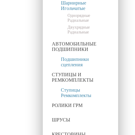
Шарнирные
Игольчатые
Однорядные
Радиальные
Двухрядные
Радиальные
АВТОМОБИЛЬНЫЕ
ПОДШИПНИКИ
Подшипники
сцепления
СТУПИЦЫ И
РЕМКОМПЛЕКТЫ
Ступицы
Ремкомплекты
РОЛИКИ ГРМ
ШРУСЫ
КРЕСТОВИНЫ