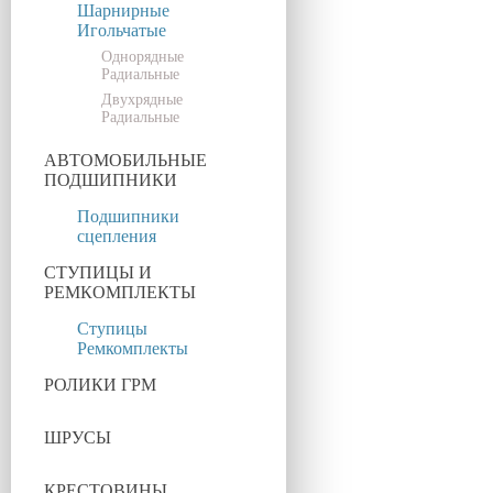
Шарнирные
Игольчатые
Однорядные
Радиальные
Двухрядные
Радиальные
АВТОМОБИЛЬНЫЕ
ПОДШИПНИКИ
Подшипники
сцепления
СТУПИЦЫ И
РЕМКОМПЛЕКТЫ
Ступицы
Ремкомплекты
РОЛИКИ ГРМ
ШРУСЫ
КРЕСТОВИНЫ