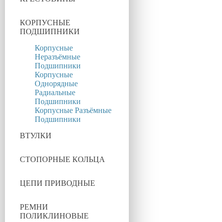
КОРПУСНЫЕ
ПОДШИПНИКИ
Корпусные
Неразъёмные
Подшипники
Корпусные
Однорядные
Радиальные
Подшипники
Корпусные Разъёмные
Подшипники
ВТУЛКИ
СТОПОРНЫЕ КОЛЬЦА
ЦЕПИ ПРИВОДНЫЕ
РЕМНИ
ПОЛИКЛИНОВЫЕ