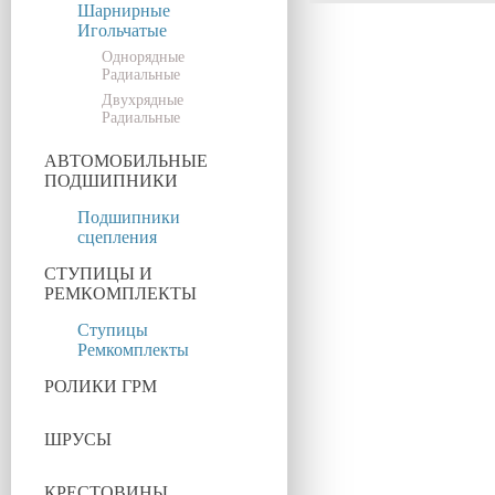
Шарнирные
Игольчатые
Однорядные
Радиальные
Двухрядные
Радиальные
АВТОМОБИЛЬНЫЕ
ПОДШИПНИКИ
Подшипники
сцепления
СТУПИЦЫ И
РЕМКОМПЛЕКТЫ
Ступицы
Ремкомплекты
РОЛИКИ ГРМ
ШРУСЫ
КРЕСТОВИНЫ