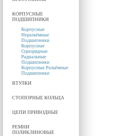
КОРПУСНЫЕ
ПОДШИПНИКИ
Корпусные
Неразъёмные
Подшипники
Корпусные
Однорядные
Радиальные
Подшипники
Корпусные Разъёмные
Подшипники
ВТУЛКИ
СТОПОРНЫЕ КОЛЬЦА
ЦЕПИ ПРИВОДНЫЕ
РЕМНИ
ПОЛИКЛИНОВЫЕ