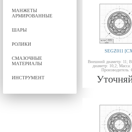
МАНЖЕТЫ
АРМИРОВАННЫЕ
ШАРЫ
РОЛИКИ
SEGZ011 [CX
СМАЗОЧНЫЕ
Внешний диаметр: 11; 
МАТЕРИАЛЫ
диаметр: 10,2; Масса: 
Производитель: 
Уточняй
ИНСТРУМЕНТ