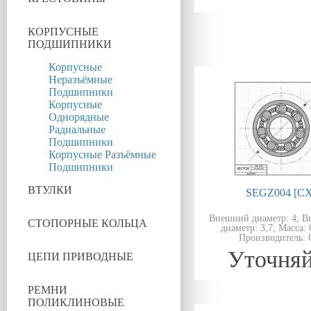
КОРПУСНЫЕ
ПОДШИПНИКИ
Корпусные
Неразъёмные
Подшипники
Корпусные
Однорядные
Радиальные
Подшипники
Корпусные Разъёмные
Подшипники
ВТУЛКИ
SEGZ004 [CX
Внешний диаметр: 4; В
СТОПОРНЫЕ КОЛЬЦА
диаметр: 3,7; Масса: 0
Производитель: 
Уточняй
ЦЕПИ ПРИВОДНЫЕ
РЕМНИ
ПОЛИКЛИНОВЫЕ