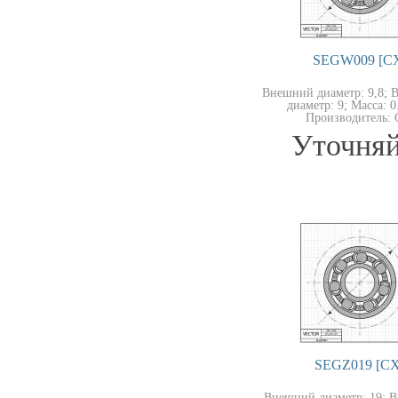
SEGW009 [C
Внешний диаметр: 9,8; 
диаметр: 9; Масса: 0.
Производитель: 
Уточняй
SEGZ019 [CX
Внешний диаметр: 19; 