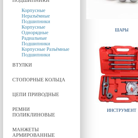
ПОДШИПНИКИ
Корпусные
Неразъёмные
Подшипники
Корпусные
ШАРЫ
Однорядные
Радиальные
Подшипники
Корпусные Разъёмные
Подшипники
ВТУЛКИ
СТОПОРНЫЕ КОЛЬЦА
ЦЕПИ ПРИВОДНЫЕ
РЕМНИ
ИНСТРУМЕНТ
ПОЛИКЛИНОВЫЕ
МАНЖЕТЫ
АРМИРОВАННЫЕ