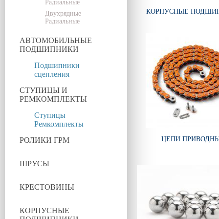
Радиальные
КОРПУСНЫЕ ПОДШИ
Двухрядные
Радиальные
АВТОМОБИЛЬНЫЕ
ПОДШИПНИКИ
Подшипники
сцепления
СТУПИЦЫ И
РЕМКОМПЛЕКТЫ
Ступицы
Ремкомплекты
ЦЕПИ ПРИВОДН
РОЛИКИ ГРМ
ШРУСЫ
КРЕСТОВИНЫ
КОРПУСНЫЕ