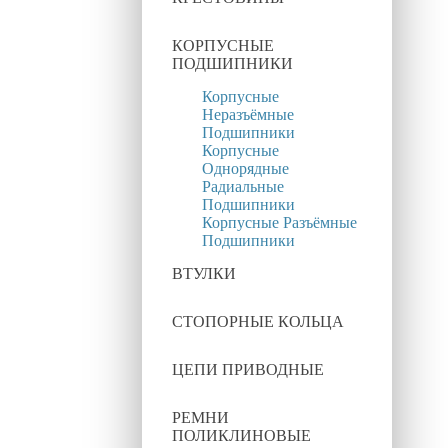
КОРПУСНЫЕ
ПОДШИПНИКИ
Корпусные
Неразъёмные
Подшипники
Корпусные
Однорядные
Радиальные
Подшипники
Корпусные Разъёмные
Подшипники
ВТУЛКИ
СТОПОРНЫЕ КОЛЬЦА
ЦЕПИ ПРИВОДНЫЕ
РЕМНИ
ПОЛИКЛИНОВЫЕ