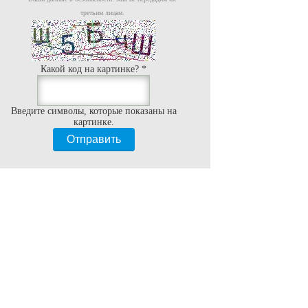
третьим лицам.
Какой код на картинке?
*
Введите символы, которые показаны на
картинке.