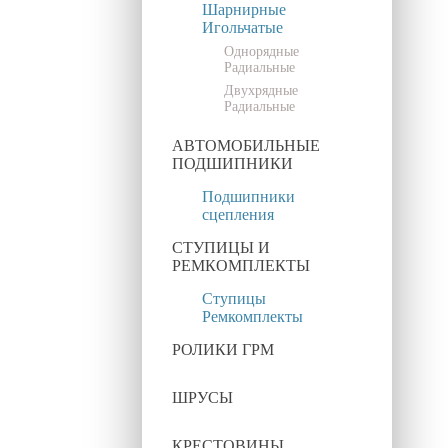
Шарнирные
Игольчатые
Однорядные
Радиальные
Двухрядные
Радиальные
АВТОМОБИЛЬНЫЕ
ПОДШИПНИКИ
Подшипники
сцепления
СТУПИЦЫ И
РЕМКОМПЛЕКТЫ
Ступицы
Ремкомплекты
РОЛИКИ ГРМ
ШРУСЫ
КРЕСТОВИНЫ